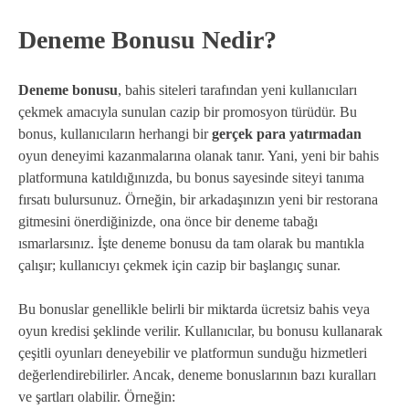
Deneme Bonusu Nedir?
Deneme bonusu
, bahis siteleri tarafından yeni kullanıcıları
çekmek amacıyla sunulan cazip bir promosyon türüdür. Bu
bonus, kullanıcıların herhangi bir
gerçek para yatırmadan
oyun deneyimi kazanmalarına olanak tanır. Yani, yeni bir bahis
platformuna katıldığınızda, bu bonus sayesinde siteyi tanıma
fırsatı bulursunuz. Örneğin, bir arkadaşınızın yeni bir restorana
gitmesini önerdiğinizde, ona önce bir deneme tabağı
ısmarlarsınız. İşte deneme bonusu da tam olarak bu mantıkla
çalışır; kullanıcıyı çekmek için cazip bir başlangıç sunar.
Bu bonuslar genellikle belirli bir miktarda ücretsiz bahis veya
oyun kredisi şeklinde verilir. Kullanıcılar, bu bonusu kullanarak
çeşitli oyunları deneyebilir ve platformun sunduğu hizmetleri
değerlendirebilirler. Ancak, deneme bonuslarının bazı kuralları
ve şartları olabilir. Örneğin: