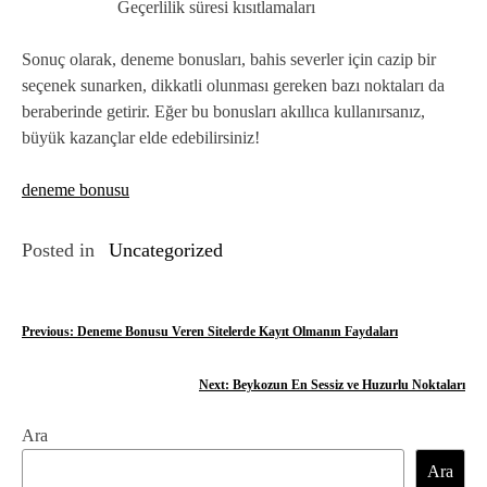
Geçerlilik süresi kısıtlamaları
Sonuç olarak, deneme bonusları, bahis severler için cazip bir
seçenek sunarken, dikkatli olunması gereken bazı noktaları da
beraberinde getirir. Eğer bu bonusları akıllıca kullanırsanız,
büyük kazançlar elde edebilirsiniz!
deneme bonusu
Posted in
Uncategorized
Y
Previous:
Deneme Bonusu Veren Sitelerde Kayıt Olmanın Faydaları
a
Next:
Beykozun En Sessiz ve Huzurlu Noktaları
z
Ara
ı
Ara