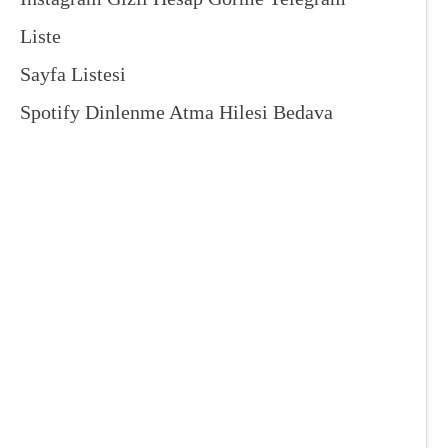
Liste
Sayfa Listesi
Spotify Dinlenme Atma Hilesi Bedava