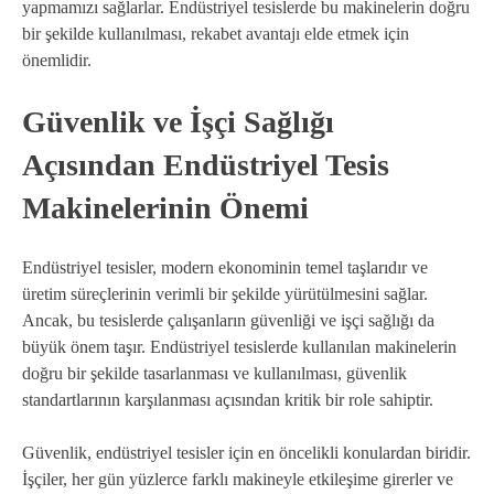
yapmamızı sağlarlar. Endüstriyel tesislerde bu makinelerin doğru
bir şekilde kullanılması, rekabet avantajı elde etmek için
önemlidir.
Güvenlik ve İşçi Sağlığı
Açısından Endüstriyel Tesis
Makinelerinin Önemi
Endüstriyel tesisler, modern ekonominin temel taşlarıdır ve
üretim süreçlerinin verimli bir şekilde yürütülmesini sağlar.
Ancak, bu tesislerde çalışanların güvenliği ve işçi sağlığı da
büyük önem taşır. Endüstriyel tesislerde kullanılan makinelerin
doğru bir şekilde tasarlanması ve kullanılması, güvenlik
standartlarının karşılanması açısından kritik bir role sahiptir.
Güvenlik, endüstriyel tesisler için en öncelikli konulardan biridir.
İşçiler, her gün yüzlerce farklı makineyle etkileşime girerler ve