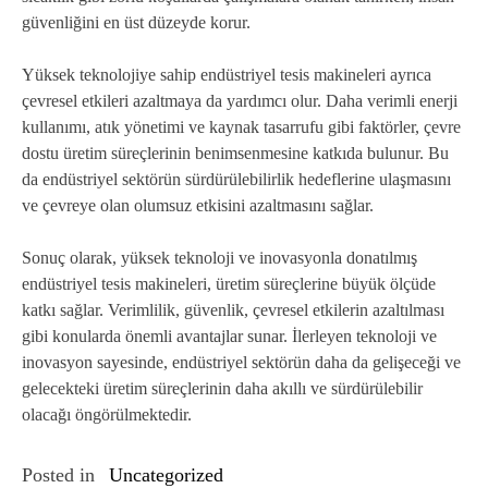
güvenliğini en üst düzeyde korur.
Yüksek teknolojiye sahip endüstriyel tesis makineleri ayrıca
çevresel etkileri azaltmaya da yardımcı olur. Daha verimli enerji
kullanımı, atık yönetimi ve kaynak tasarrufu gibi faktörler, çevre
dostu üretim süreçlerinin benimsenmesine katkıda bulunur. Bu
da endüstriyel sektörün sürdürülebilirlik hedeflerine ulaşmasını
ve çevreye olan olumsuz etkisini azaltmasını sağlar.
Sonuç olarak, yüksek teknoloji ve inovasyonla donatılmış
endüstriyel tesis makineleri, üretim süreçlerine büyük ölçüde
katkı sağlar. Verimlilik, güvenlik, çevresel etkilerin azaltılması
gibi konularda önemli avantajlar sunar. İlerleyen teknoloji ve
inovasyon sayesinde, endüstriyel sektörün daha da gelişeceği ve
gelecekteki üretim süreçlerinin daha akıllı ve sürdürülebilir
olacağı öngörülmektedir.
Posted in
Uncategorized