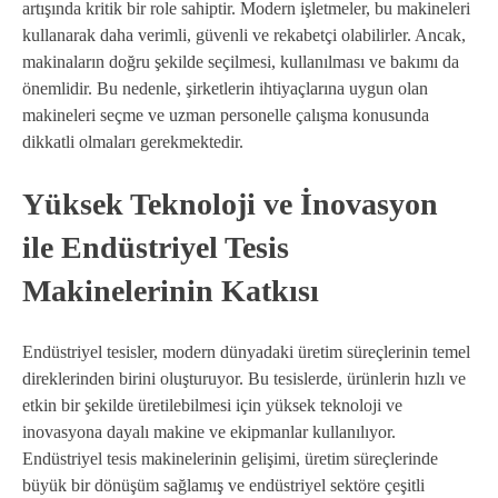
artışında kritik bir role sahiptir. Modern işletmeler, bu makineleri
kullanarak daha verimli, güvenli ve rekabetçi olabilirler. Ancak,
makinaların doğru şekilde seçilmesi, kullanılması ve bakımı da
önemlidir. Bu nedenle, şirketlerin ihtiyaçlarına uygun olan
makineleri seçme ve uzman personelle çalışma konusunda
dikkatli olmaları gerekmektedir.
Yüksek Teknoloji ve İnovasyon
ile Endüstriyel Tesis
Makinelerinin Katkısı
Endüstriyel tesisler, modern dünyadaki üretim süreçlerinin temel
direklerinden birini oluşturuyor. Bu tesislerde, ürünlerin hızlı ve
etkin bir şekilde üretilebilmesi için yüksek teknoloji ve
inovasyona dayalı makine ve ekipmanlar kullanılıyor.
Endüstriyel tesis makinelerinin gelişimi, üretim süreçlerinde
büyük bir dönüşüm sağlamış ve endüstriyel sektöre çeşitli