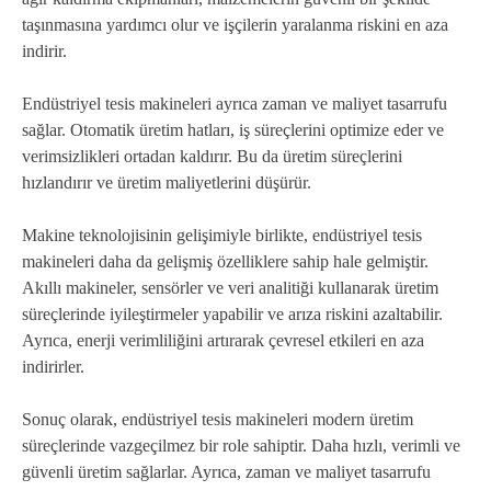
taşınmasına yardımcı olur ve işçilerin yaralanma riskini en aza
indirir.
Endüstriyel tesis makineleri ayrıca zaman ve maliyet tasarrufu
sağlar. Otomatik üretim hatları, iş süreçlerini optimize eder ve
verimsizlikleri ortadan kaldırır. Bu da üretim süreçlerini
hızlandırır ve üretim maliyetlerini düşürür.
Makine teknolojisinin gelişimiyle birlikte, endüstriyel tesis
makineleri daha da gelişmiş özelliklere sahip hale gelmiştir.
Akıllı makineler, sensörler ve veri analitiği kullanarak üretim
süreçlerinde iyileştirmeler yapabilir ve arıza riskini azaltabilir.
Ayrıca, enerji verimliliğini artırarak çevresel etkileri en aza
indirirler.
Sonuç olarak, endüstriyel tesis makineleri modern üretim
süreçlerinde vazgeçilmez bir role sahiptir. Daha hızlı, verimli ve
güvenli üretim sağlarlar. Ayrıca, zaman ve maliyet tasarrufu