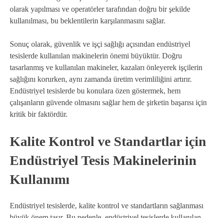
olarak yapılması ve operatörler tarafından doğru bir şekilde
kullanılması, bu beklentilerin karşılanmasını sağlar.
Sonuç olarak, güvenlik ve işçi sağlığı açısından endüstriyel
tesislerde kullanılan makinelerin önemi büyüktür. Doğru
tasarlanmış ve kullanılan makineler, kazaları önleyerek işçilerin
sağlığını korurken, aynı zamanda üretim verimliliğini artırır.
Endüstriyel tesislerde bu konulara özen göstermek, hem
çalışanların güvende olmasını sağlar hem de şirketin başarısı için
kritik bir faktördür.
Kalite Kontrol ve Standartlar için
Endüstriyel Tesis Makinelerinin
Kullanımı
Endüstriyel tesislerde, kalite kontrol ve standartların sağlanması
büyük önem taşır. Bu nedenle, endüstriyel tesislerde kullanılan