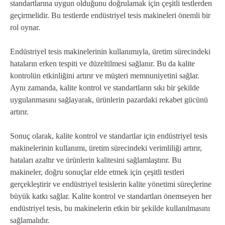
standartlarına uygun olduğunu doğrulamak için çeşitli testlerden
geçirmelidir. Bu testlerde endüstriyel tesis makineleri önemli bir
rol oynar.
Endüstriyel tesis makinelerinin kullanımıyla, üretim sürecindeki
hataların erken tespiti ve düzeltilmesi sağlanır. Bu da kalite
kontrolün etkinliğini artırır ve müşteri memnuniyetini sağlar.
Aynı zamanda, kalite kontrol ve standartların sıkı bir şekilde
uygulanmasını sağlayarak, ürünlerin pazardaki rekabet gücünü
artırır.
Sonuç olarak, kalite kontrol ve standartlar için endüstriyel tesis
makinelerinin kullanımı, üretim sürecindeki verimliliği artırır,
hataları azaltır ve ürünlerin kalitesini sağlamlaştırır. Bu
makineler, doğru sonuçlar elde etmek için çeşitli testleri
gerçekleştirir ve endüstriyel tesislerin kalite yönetimi süreçlerine
büyük katkı sağlar. Kalite kontrol ve standartları önemseyen her
endüstriyel tesis, bu makinelerin etkin bir şekilde kullanılmasını
sağlamalıdır.