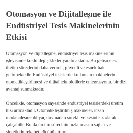
Otomasyon ve Dijitalleşme ile
Endüstriyel Tesis Makinelerinin
Etkisi
Otomasyon ve dijitalleşme, endüstriyel tesis makinelerinin
işleyişinde köklü değişiklikler yaratmaktadır. Bu gelişmeler,
üretim süreçlerini daha verimli, güvenli ve esnek hale
getirmektedir. Endüstriyel tesislerde kullanılan makinelerin
otomatikleştirilmesi ve dijital teknolojilerle entegrasyonu, bir dizi
avantaj sunmaktadır.
Öncelikle, otomasyon sayesinde endüstriyel tesislerdeki üretim
hızı artmaktadır. Otomatikleştirilmiş makineler, insan
müdahalesine ihtiyaç duymadan sürekli ve kesintisiz olarak
çalışabilir. Bu da üretim sürecinin hızlanmasını sağlar ve
şirketlerin rekabet gücünü artırır.