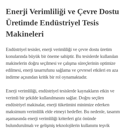
Enerji Verimliliği ve Çevre Dostu
Üretimde Endüstriyel Tesis
Makineleri
Endüstriyel tesisler, enerji verimliliği ve çevre dostu üretim
konularında büyük bir öneme sahiptir. Bu tesislerde kullanılan
makinelerin doğru seçilmesi ve çalışma süreçlerinin optimize
edilmesi, enerji tasarrufunu sağlama ve çevresel etkileri en aza
indirme açısından kritik bir rol oynamaktadır.
Enerji verimliliği, endüstriyel tesislerde kaynakların etkin ve
verimli bir şekilde kullanılmasını sağlar. Doğru seçilen
endüstriyel makinalar, enerji tüketimini minimize ederken
maksimum verimlilik elde etmeyi hedefler. Bu nedenle, tasarım
aşamasında enerji verimliliği kriterleri göz önünde
bulundurulmalı ve gelişmiş teknolojilerin kullanımı teşvik