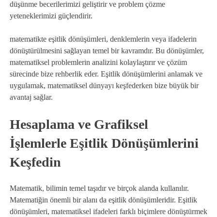
düşünme becerilerimizi geliştirir ve problem çözme
yeteneklerimizi güçlendirir.
matematikte eşitlik dönüşümleri, denklemlerin veya ifadelerin
dönüştürülmesini sağlayan temel bir kavramdır. Bu dönüşümler,
matematiksel problemlerin analizini kolaylaştırır ve çözüm
sürecinde bize rehberlik eder. Eşitlik dönüşümlerini anlamak ve
uygulamak, matematiksel dünyayı keşfederken bize büyük bir
avantaj sağlar.
Hesaplama ve Grafiksel
İşlemlerle Eşitlik Dönüşümlerini
Keşfedin
Matematik, bilimin temel taşıdır ve birçok alanda kullanılır.
Matematiğin önemli bir alanı da eşitlik dönüşümleridir. Eşitlik
dönüşümleri, matematiksel ifadeleri farklı biçimlere dönüştürmek