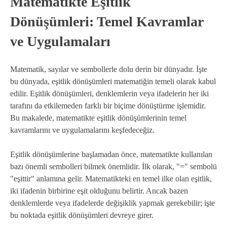
Matematikte Eşitlik
Dönüşümleri: Temel Kavramlar
ve Uygulamaları
Matematik, sayılar ve sembollerle dolu derin bir dünyadır. İşte
bu dünyada, eşitlik dönüşümleri matematiğin temeli olarak kabul
edilir. Eşitlik dönüşümleri, denklemlerin veya ifadelerin her iki
tarafını da etkilemeden farklı bir biçime dönüştürme işlemidir.
Bu makalede, matematikte eşitlik dönüşümlerinin temel
kavramlarını ve uygulamalarını keşfedeceğiz.
Eşitlik dönüşümlerine başlamadan önce, matematikte kullanılan
bazı önemli sembolleri bilmek önemlidir. İlk olarak, "=" sembolü
"eşittir" anlamına gelir. Matematikteki en temel ilke olan eşitlik,
iki ifadenin birbirine eşit olduğunu belirtir. Ancak bazen
denklemlerde veya ifadelerde değişiklik yapmak gerekebilir; işte
bu noktada eşitlik dönüşümleri devreye girer.