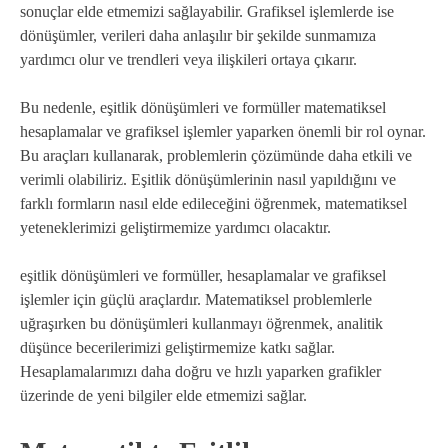
sonuçlar elde etmemizi sağlayabilir. Grafiksel işlemlerde ise
dönüşümler, verileri daha anlaşılır bir şekilde sunmamıza
yardımcı olur ve trendleri veya ilişkileri ortaya çıkarır.
Bu nedenle, eşitlik dönüşümleri ve formüller matematiksel
hesaplamalar ve grafiksel işlemler yaparken önemli bir rol oynar.
Bu araçları kullanarak, problemlerin çözümünde daha etkili ve
verimli olabiliriz. Eşitlik dönüşümlerinin nasıl yapıldığını ve
farklı formların nasıl elde edileceğini öğrenmek, matematiksel
yeteneklerimizi geliştirmemize yardımcı olacaktır.
eşitlik dönüşümleri ve formüller, hesaplamalar ve grafiksel
işlemler için güçlü araçlardır. Matematiksel problemlerle
uğraşırken bu dönüşümleri kullanmayı öğrenmek, analitik
düşünce becerilerimizi geliştirmemize katkı sağlar.
Hesaplamalarımızı daha doğru ve hızlı yaparken grafikler
üzerinde de yeni bilgiler elde etmemizi sağlar.