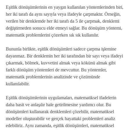
Eşitlik dönüşümlerinin en yaygın kullanılan yöntemlerinden biri,
her iki tarafı da aynı sayıyla veya ifadeyle çarpmaktır. Örneğin,
verilen bir denklemde her iki tarafı da 5 ile çarpmak, denklemi
değiştirmeden sonucu elde etmeyi sağlar. Bu dönüşüm yöntemi,
matematik problemlerini çözerken sık sık kullanılır.
Bununla birlikte, eşitlik dönüşümleri sadece çarpma işlemine
dayanmaz. Bir denklemin her iki tarafından bir sayı veya ifadeyi
çıkarmak, bölmek, kuvvetini almak veya kökünü almak gibi
farklı dönüşüm yöntemleri de mevcuttur. Bu yöntemler,
matematik problemlerinin analizinde ve çözümünde
kullanılabilir.
Eşitlik dönüşümlerinin uygulamaları, matematiksel ifadelerin
daha basit ve anlaşılır hale getirilmesine yardımcı olur. Bu
dönüşümleri kullanarak denklemleri çözebilir, matematiksel
modeller oluşturabilir ve gerçek hayattaki problemleri analiz
edebiliriz. Aynı zamanda, eşitlik dönüşümleri, matematiksel