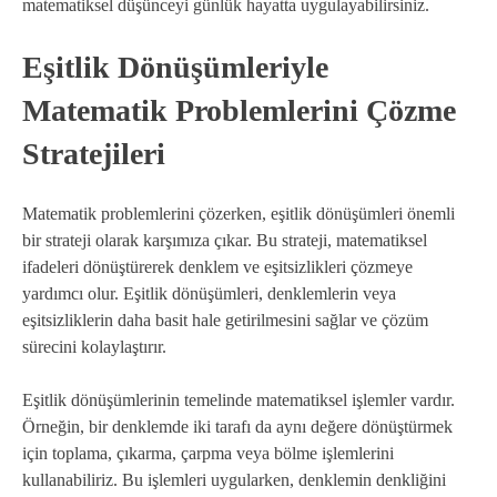
matematiksel düşünceyi günlük hayatta uygulayabilirsiniz.
Eşitlik Dönüşümleriyle
Matematik Problemlerini Çözme
Stratejileri
Matematik problemlerini çözerken, eşitlik dönüşümleri önemli
bir strateji olarak karşımıza çıkar. Bu strateji, matematiksel
ifadeleri dönüştürerek denklem ve eşitsizlikleri çözmeye
yardımcı olur. Eşitlik dönüşümleri, denklemlerin veya
eşitsizliklerin daha basit hale getirilmesini sağlar ve çözüm
sürecini kolaylaştırır.
Eşitlik dönüşümlerinin temelinde matematiksel işlemler vardır.
Örneğin, bir denklemde iki tarafı da aynı değere dönüştürmek
için toplama, çıkarma, çarpma veya bölme işlemlerini
kullanabiliriz. Bu işlemleri uygularken, denklemin denkliğini