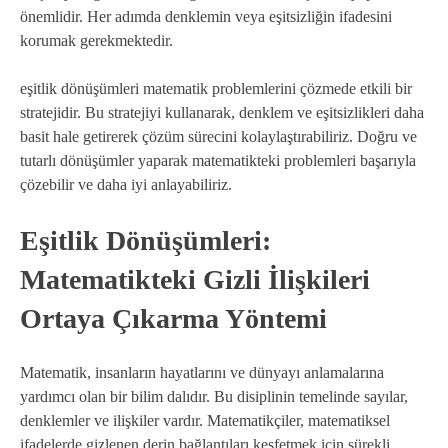
önemlidir. Her adımda denklemin veya eşitsizliğin ifadesini
korumak gerekmektedir.
eşitlik dönüşümleri matematik problemlerini çözmede etkili bir
stratejidir. Bu stratejiyi kullanarak, denklem ve eşitsizlikleri daha
basit hale getirerek çözüm sürecini kolaylaştırabiliriz. Doğru ve
tutarlı dönüşümler yaparak matematikteki problemleri başarıyla
çözebilir ve daha iyi anlayabiliriz.
Eşitlik Dönüşümleri:
Matematikteki Gizli İlişkileri
Ortaya Çıkarma Yöntemi
Matematik, insanların hayatlarını ve dünyayı anlamalarına
yardımcı olan bir bilim dalıdır. Bu disiplinin temelinde sayılar,
denklemler ve ilişkiler vardır. Matematikçiler, matematiksel
ifadelerde gizlenen derin bağlantıları keşfetmek için sürekli