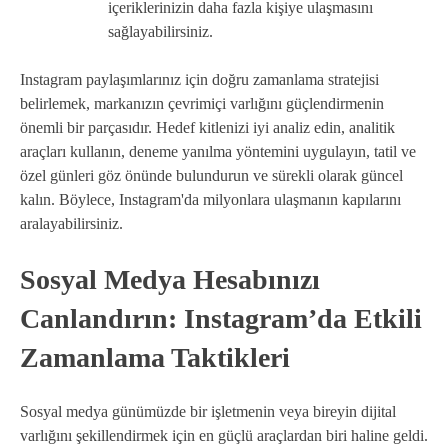
içeriklerinizin daha fazla kişiye ulaşmasını
sağlayabilirsiniz.
Instagram paylaşımlarınız için doğru zamanlama stratejisi
belirlemek, markanızın çevrimiçi varlığını güçlendirmenin
önemli bir parçasıdır. Hedef kitlenizi iyi analiz edin, analitik
araçları kullanın, deneme yanılma yöntemini uygulayın, tatil ve
özel günleri göz önünde bulundurun ve sürekli olarak güncel
kalın. Böylece, Instagram'da milyonlara ulaşmanın kapılarını
aralayabilirsiniz.
Sosyal Medya Hesabınızı
Canlandırın: Instagram’da Etkili
Zamanlama Taktikleri
Sosyal medya günümüzde bir işletmenin veya bireyin dijital
varlığını şekillendirmek için en güçlü araçlardan biri haline geldi.