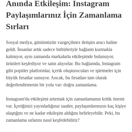
Anında Etkileşim: Instagram
Paylaşımlarınız İçin Zamanlama
Sırları
Sosyal medya, günümüzün vazgeçilmez iletişim aracı haline
geldi. İnsanlar artık sadece birbirleriyle bağlantı kurmakla
kalmıyor, aynı zamanda markalarla etkileşimde bulunuyor,
ürünleri keşfediyor ve satın alıyorlar. Bu bağlamda, Instagram
gibi popüler platformlar, içerik oluşturucuları ve işletmeler için
büyük fırsatlar sunuyor. Ancak, bu fırsatları tam olarak
değerlendirmenin bir yolu var: doğru zamanlama.
Instagram'da etkileşimi artırmak için zamanlamanın kritik önemi
var. İçeriğinizi yayınladığınız saatler, paylaşımlarınızın kaç kişiye
ulaştığını ve ne kadar etkileşim aldığını belirleyebilir. Peki, bu
zamanlama sırlarını nasıl keşfedebiliriz?