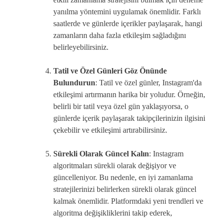
yanılma yöntemini uygulamak önemlidir. Farklı
saatlerde ve günlerde içerikler paylaşarak, hangi
zamanların daha fazla etkileşim sağladığını
belirleyebilirsiniz.
Tatil ve Özel Günleri Göz Önünde
Bulundurun
: Tatil ve özel günler, Instagram'da
etkileşimi artırmanın harika bir yoludur. Örneğin,
belirli bir tatil veya özel gün yaklaşıyorsa, o
günlerde içerik paylaşarak takipçilerinizin ilgisini
çekebilir ve etkileşimi artırabilirsiniz.
Sürekli Olarak Güncel Kalın
: Instagram
algoritmaları sürekli olarak değişiyor ve
güncelleniyor. Bu nedenle, en iyi zamanlama
stratejilerinizi belirlerken sürekli olarak güncel
kalmak önemlidir. Platformdaki yeni trendleri ve
algoritma değişikliklerini takip ederek,