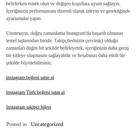
belirlerken esnek olun ve değişen koşullara uyum sağlayın.
İçeriğinizin performansını düzenli olarak izleyin ve gerektiğinde
ayarlamalar yapın.
Unutmayın, doğru zamanlama Instagram'da başarılı olmanın
temel taşlarından biridir. Takipçilerinizin çevrimiçi olduğu
zamanları doğru bir şekilde belirleyerek, içeriğinizin daha geniş
bir kitleye ulaşmasını sağlayabilir ve hesabınızı daha etkili bir
şekilde büyütebilirsiniz.
instagram beğeni satın al
instagram Türk beğeni satın al
Instagram takipçi hilesi
Posted in
Uncategorized