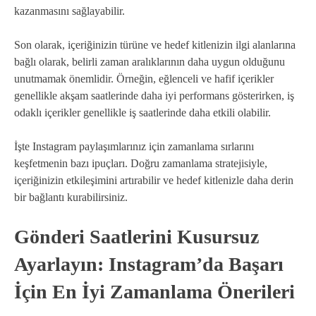
kazanmasını sağlayabilir.
Son olarak, içeriğinizin türüne ve hedef kitlenizin ilgi alanlarına
bağlı olarak, belirli zaman aralıklarının daha uygun olduğunu
unutmamak önemlidir. Örneğin, eğlenceli ve hafif içerikler
genellikle akşam saatlerinde daha iyi performans gösterirken, iş
odaklı içerikler genellikle iş saatlerinde daha etkili olabilir.
İşte Instagram paylaşımlarınız için zamanlama sırlarını
keşfetmenin bazı ipuçları. Doğru zamanlama stratejisiyle,
içeriğinizin etkileşimini artırabilir ve hedef kitlenizle daha derin
bir bağlantı kurabilirsiniz.
Gönderi Saatlerini Kusursuz
Ayarlayın: Instagram’da Başarı
İçin En İyi Zamanlama Önerileri