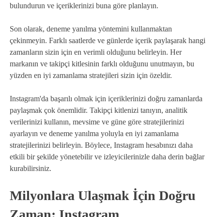
bulundurun ve içeriklerinizi buna göre planlayın.
Son olarak, deneme yanılma yöntemini kullanmaktan
çekinmeyin. Farklı saatlerde ve günlerde içerik paylaşarak hangi
zamanların sizin için en verimli olduğunu belirleyin. Her
markanın ve takipçi kitlesinin farklı olduğunu unutmayın, bu
yüzden en iyi zamanlama stratejileri sizin için özeldir.
Instagram'da başarılı olmak için içeriklerinizi doğru zamanlarda
paylaşmak çok önemlidir. Takipçi kitlenizi tanıyın, analitik
verilerinizi kullanın, mevsime ve güne göre stratejilerinizi
ayarlayın ve deneme yanılma yoluyla en iyi zamanlama
stratejilerinizi belirleyin. Böylece, Instagram hesabınızı daha
etkili bir şekilde yönetebilir ve izleyicilerinizle daha derin bağlar
kurabilirsiniz.
Milyonlara Ulaşmak İçin Doğru
Zaman: Instagram