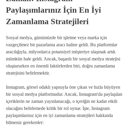
Paylaşımlarınız İçin En İyi
Zamanlama Stratejileri
Sosyal medya, günümüzde bir işletme veya marka için
vazgeçilmez bir pazarlama aracı haline geldi. Bu platformlar
aracılığıyla, milyonlarca potansiyel müşteriye ulaşmak artık
mümkün hale geldi. Ancak, başarılı bir sosyal medya stratejisi
oluştururken en önemli faktörlerden biri, doğru zamanlama
stratejisini belirlemektir.
Instagram, görsel odaklı yapısıyla öne çıkan ve hızla büyüyen
bir sosyal medya platformudur. Ancak, Instagram'da paylaşılan
içeriklerin ne zaman yayınlanacağı, o içeriğin ne kadar etkili
olacağını belirlemede kritik bir rol oynar. İşte, Instagram
paylaşımlarınız için en iyi zamanlama stratejileri hakkında
bilmeniz gerekenler: