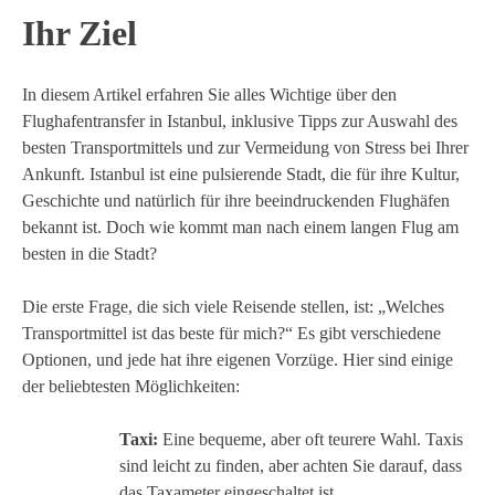
Ihr Ziel
In diesem Artikel erfahren Sie alles Wichtige über den
Flughafentransfer in Istanbul, inklusive Tipps zur Auswahl des
besten Transportmittels und zur Vermeidung von Stress bei Ihrer
Ankunft. Istanbul ist eine pulsierende Stadt, die für ihre Kultur,
Geschichte und natürlich für ihre beeindruckenden Flughäfen
bekannt ist. Doch wie kommt man nach einem langen Flug am
besten in die Stadt?
Die erste Frage, die sich viele Reisende stellen, ist: „Welches
Transportmittel ist das beste für mich?“ Es gibt verschiedene
Optionen, und jede hat ihre eigenen Vorzüge. Hier sind einige
der beliebtesten Möglichkeiten:
Taxi:
Eine bequeme, aber oft teurere Wahl. Taxis
sind leicht zu finden, aber achten Sie darauf, dass
das Taxameter eingeschaltet ist.