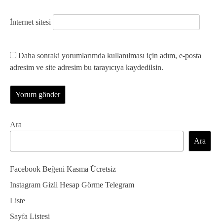
İnternet sitesi
Daha sonraki yorumlarımda kullanılması için adım, e-posta
adresim ve site adresim bu tarayıcıya kaydedilsin.
Ara
Ara
Facebook Beğeni Kasma Ücretsiz
Instagram Gizli Hesap Görme Telegram
Liste
Sayfa Listesi