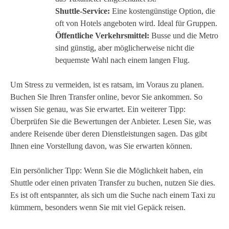
Shuttle-Service:
Eine kostengünstige Option, die
oft von Hotels angeboten wird. Ideal für Gruppen.
Öffentliche Verkehrsmittel:
Busse und die Metro
sind günstig, aber möglicherweise nicht die
bequemste Wahl nach einem langen Flug.
Um Stress zu vermeiden, ist es ratsam, im Voraus zu planen.
Buchen Sie Ihren Transfer online, bevor Sie ankommen. So
wissen Sie genau, was Sie erwartet. Ein weiterer Tipp:
Überprüfen Sie die Bewertungen der Anbieter. Lesen Sie, was
andere Reisende über deren Dienstleistungen sagen. Das gibt
Ihnen eine Vorstellung davon, was Sie erwarten können.
Ein persönlicher Tipp: Wenn Sie die Möglichkeit haben, ein
Shuttle oder einen privaten Transfer zu buchen, nutzen Sie dies.
Es ist oft entspannter, als sich um die Suche nach einem Taxi zu
kümmern, besonders wenn Sie mit viel Gepäck reisen.