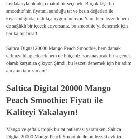
faydalarıyla oldukça makul bir seçenek. Birçok kişi, bu
smoothie’nin fiyatını, sunduğu tat ve besin değerleri ile
kıyasladığında, oldukça uygun buluyor. Yani, hem lezzetli hem
de sağlıklı bir içecek arıyorsanız, bu smoothie’yi denemek için
harika bir fırsat!
Saltica Digital 20000 Mango Peach Smoothie, hem damak
tadınıza hitap edecek hem de bütçenizi sarsmayacak bir seçenek
olarak karşınıza çıkıyor. Şimdi, bu lezzeti denemek için bir adım
atmanın tam zamanı!
Saltica Digital 20000 Mango
Peach Smoothie: Fiyatı ile
Kaliteyi Yakalayın!
Mango ve şeftali, tropik bir tat patlaması yaratırken, Saltica
Digital 20000 Mango Peach Smoothie ile bu lezzeti evinize