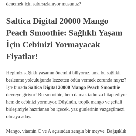
denemek için sabırsızlanıyor musunuz?
Saltica Digital 20000 Mango
Peach Smoothie: Sağlıklı Yaşam
İçin Cebinizi Yormayacak
Fiyatlar!
Hepimiz sağlıklı yaşamın önemini biliyoruz, ama bu sağlıklı
beslenme yolculuğunda lezzetten ödün vermek zorunda mıyız?
İşte burada
Saltica Digital 20000 Mango Peach Smoothie
devreye giriyor! Bu smoothie, hem damak tadınıza hitap ediyor
hem de cebinizi yormuyor. Düşünün, tropik mango ve şeftali
birleşimiyle hazırlanan bu içecek, yaz günlerinin vazgeçilmezi
olmaya aday.
Mango, vitamin C ve A açısından zengin bir meyve. Bağışıklık