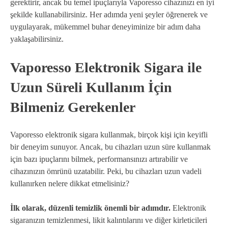
gerektirir, ancak bu temel ipuçlarıyla Vaporesso cihazınızı en iyi
şekilde kullanabilirsiniz. Her adımda yeni şeyler öğrenerek ve
uygulayarak, mükemmel buhar deneyiminize bir adım daha
yaklaşabilirsiniz.
Vaporesso Elektronik Sigara ile
Uzun Süreli Kullanım İçin
Bilmeniz Gerekenler
Vaporesso elektronik sigara kullanmak, birçok kişi için keyifli
bir deneyim sunuyor. Ancak, bu cihazları uzun süre kullanmak
için bazı ipuçlarını bilmek, performansınızı artırabilir ve
cihazınızın ömrünü uzatabilir. Peki, bu cihazları uzun vadeli
kullanırken nelere dikkat etmelisiniz?
İlk olarak, düzenli temizlik önemli bir adımdır.
Elektronik
sigaranızın temizlenmesi, likit kalıntılarını ve diğer kirleticileri