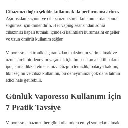
Cihazınızı doğru şekilde kullanmak da performansı artırır.
Aşırı ısıdan kaçının ve cihazı uzun süreli kullanımlardan sonra
soğuması için dinlendirin. Her vaping seansından sonra
cihazınızı kapalı tutmak, içindeki kalıntıları kurumasını engeller
ve uzun ömürlü kullanım sağlar.
Vaporesso elektronik sigaranızdan maksimum verim almak ve
uzun süreli bir deneyim yaşamak için bu basit ama etkili bakım
ipuçlarına dikkat etmelisiniz. Düzgün temizlik, batarya bakımı,
likit seçimi ve cihaz kullanımı, bu deneyiminizi çok daha tatmin
edici hale getirebilir.
Günlük Vaporesso Kullanımı İçin
7 Pratik Tavsiye
Vaporesso cihazınızı her gün kullanırken en iyi sonuçları almak