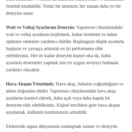
ömrünü kısaltabilir. Temiz bir atomizer, her zaman daha iyi bir
deneyim sunar.
Watt ve Voltaj Ayarlarını Deneyin:
Vaporesso cihazlarındaki
watt ve voltaj ayarlarını keşfetmek, buhar üretimini ve tatları
optimize etmenize yardımcı olabilir. Başlangıçta düşük ayarlarla
başlayın ve yavaşça artırarak en iyi performansı elde
edebilirsiniz. Her ne kadar deneyim kişisel olsa da, farklı
ayarlarla denemeler yapmak size en uygun seviyeyi bulmada
yardımcı olacaktır.
Hava Akışını Yönetmek:
Hava akışı, buharın yoğunluğunu ve
tatları doğrudan etkiler. Vaporesso cihazlarındaki hava akışı
ayarlarını kontrol ederek, daha açık veya daha kapalı bir
deneyim elde edebilirsiniz. Kişisel tercihlere göre hava akışını
ayarlamak, kullanım konforunuzu artırabilir.
Elektronik sigara dünyasında ustalaşmak zaman ve deneyim