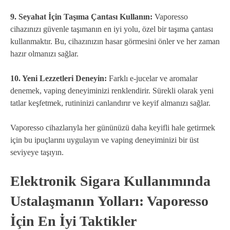
9. Seyahat İçin Taşıma Çantası Kullanın:
Vaporesso
cihazınızı güvenle taşımanın en iyi yolu, özel bir taşıma çantası
kullanmaktır. Bu, cihazınızın hasar görmesini önler ve her zaman
hazır olmanızı sağlar.
10. Yeni Lezzetleri Deneyin:
Farklı e-jucelar ve aromalar
denemek, vaping deneyiminizi renklendirir. Sürekli olarak yeni
tatlar keşfetmek, rutininizi canlandırır ve keyif almanızı sağlar.
Vaporesso cihazlarıyla her gününüzü daha keyifli hale getirmek
için bu ipuçlarını uygulayın ve vaping deneyiminizi bir üst
seviyeye taşıyın.
Elektronik Sigara Kullanımında
Ustalaşmanın Yolları: Vaporesso
İçin En İyi Taktikler