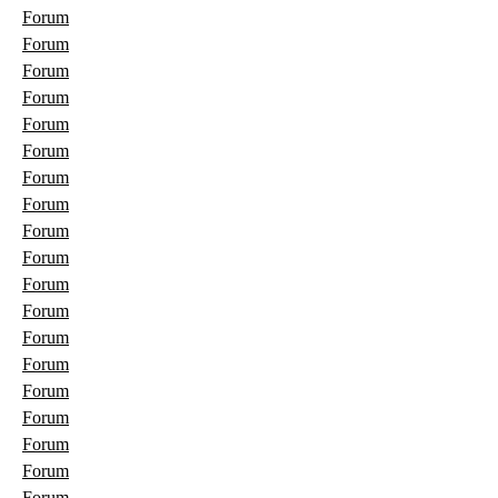
Forum
Forum
Forum
Forum
Forum
Forum
Forum
Forum
Forum
Forum
Forum
Forum
Forum
Forum
Forum
Forum
Forum
Forum
Forum