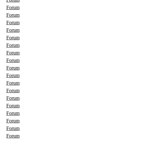
Forum
Forum
Forum
Forum
Forum
Forum
Forum
Forum
Forum
Forum
Forum
Forum
Forum
Forum
Forum
Forum
Forum
Forum