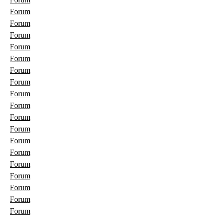
Forum
Forum
Forum
Forum
Forum
Forum
Forum
Forum
Forum
Forum
Forum
Forum
Forum
Forum
Forum
Forum
Forum
Forum