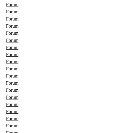
Forum
Forum
Forum
Forum
Forum
Forum
Forum
Forum
Forum
Forum
Forum
Forum
Forum
Forum
Forum
Forum
Forum
Forum
Forum