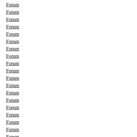
Forum
Forum
Forum
Forum
Forum
Forum
Forum
Forum
Forum
Forum
Forum
Forum
Forum
Forum
Forum
Forum
Forum
Forum
Forum