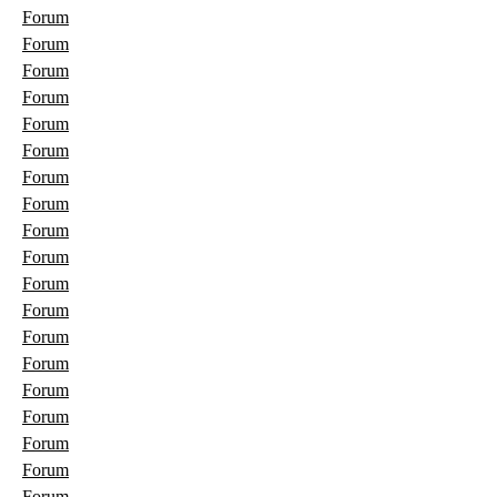
Forum
Forum
Forum
Forum
Forum
Forum
Forum
Forum
Forum
Forum
Forum
Forum
Forum
Forum
Forum
Forum
Forum
Forum
Forum