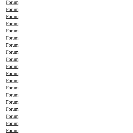
Forum
Forum
Forum
Forum
Forum
Forum
Forum
Forum
Forum
Forum
Forum
Forum
Forum
Forum
Forum
Forum
Forum
Forum
Forum