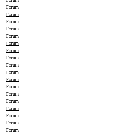
Forum
Forum
Forum
Forum
Forum
Forum
Forum
Forum
Forum
Forum
Forum
Forum
Forum
Forum
Forum
Forum
Forum
Forum