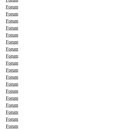
Forum
Forum
Forum
Forum
Forum
Forum
Forum
Forum
Forum
Forum
Forum
Forum
Forum
Forum
Forum
Forum
Forum
Forum