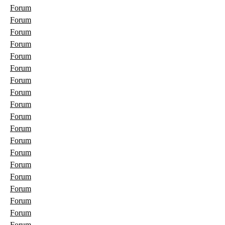
Forum
Forum
Forum
Forum
Forum
Forum
Forum
Forum
Forum
Forum
Forum
Forum
Forum
Forum
Forum
Forum
Forum
Forum
Forum