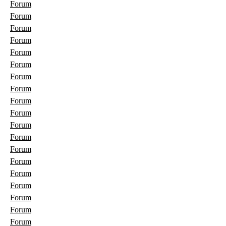
Forum
Forum
Forum
Forum
Forum
Forum
Forum
Forum
Forum
Forum
Forum
Forum
Forum
Forum
Forum
Forum
Forum
Forum
Forum