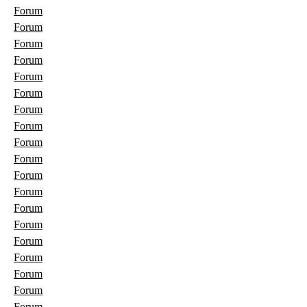
Forum
Forum
Forum
Forum
Forum
Forum
Forum
Forum
Forum
Forum
Forum
Forum
Forum
Forum
Forum
Forum
Forum
Forum
Forum