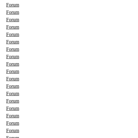
Forum
Forum
Forum
Forum
Forum
Forum
Forum
Forum
Forum
Forum
Forum
Forum
Forum
Forum
Forum
Forum
Forum
Forum
Forum