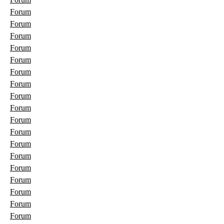
Forum
Forum
Forum
Forum
Forum
Forum
Forum
Forum
Forum
Forum
Forum
Forum
Forum
Forum
Forum
Forum
Forum
Forum