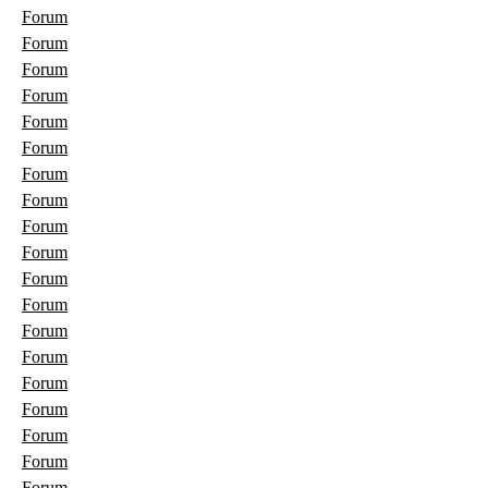
Forum
Forum
Forum
Forum
Forum
Forum
Forum
Forum
Forum
Forum
Forum
Forum
Forum
Forum
Forum
Forum
Forum
Forum
Forum