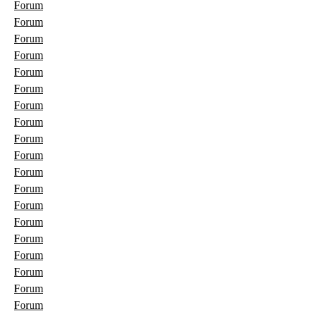
Forum
Forum
Forum
Forum
Forum
Forum
Forum
Forum
Forum
Forum
Forum
Forum
Forum
Forum
Forum
Forum
Forum
Forum
Forum