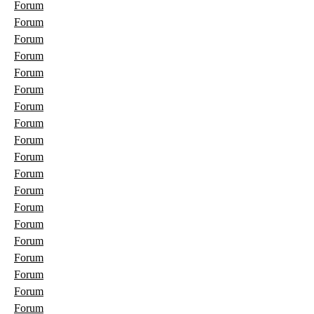
Forum
Forum
Forum
Forum
Forum
Forum
Forum
Forum
Forum
Forum
Forum
Forum
Forum
Forum
Forum
Forum
Forum
Forum
Forum