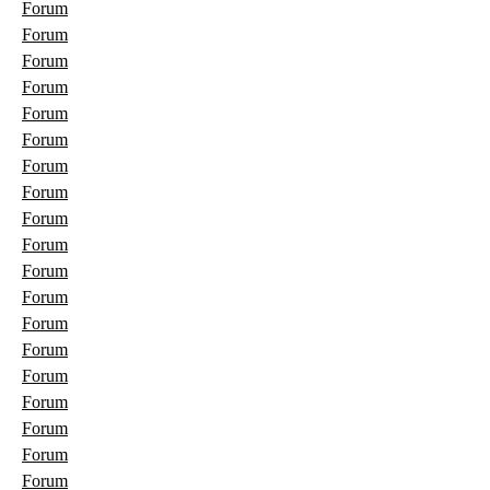
Forum
Forum
Forum
Forum
Forum
Forum
Forum
Forum
Forum
Forum
Forum
Forum
Forum
Forum
Forum
Forum
Forum
Forum
Forum