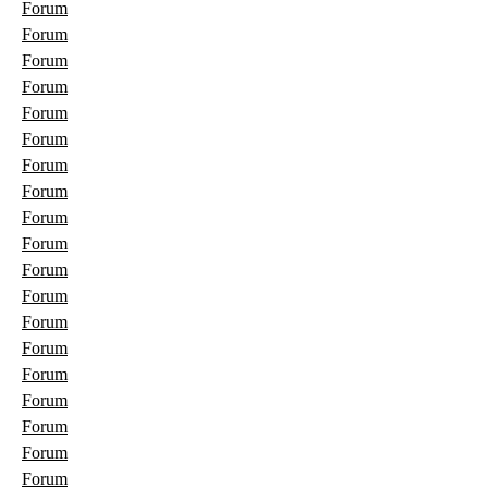
Forum
Forum
Forum
Forum
Forum
Forum
Forum
Forum
Forum
Forum
Forum
Forum
Forum
Forum
Forum
Forum
Forum
Forum
Forum