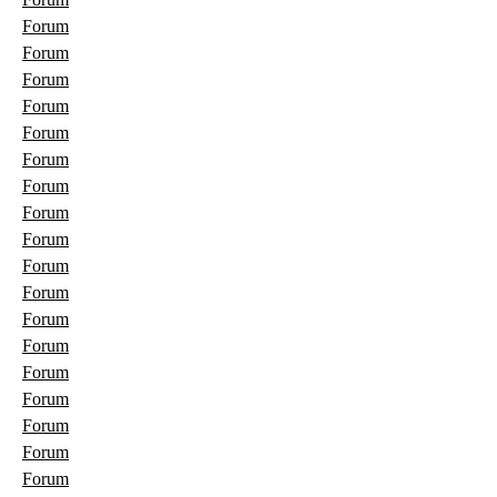
Forum
Forum
Forum
Forum
Forum
Forum
Forum
Forum
Forum
Forum
Forum
Forum
Forum
Forum
Forum
Forum
Forum
Forum