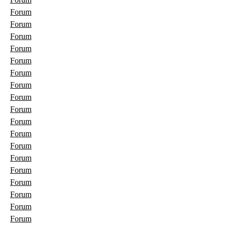
Forum
Forum
Forum
Forum
Forum
Forum
Forum
Forum
Forum
Forum
Forum
Forum
Forum
Forum
Forum
Forum
Forum
Forum