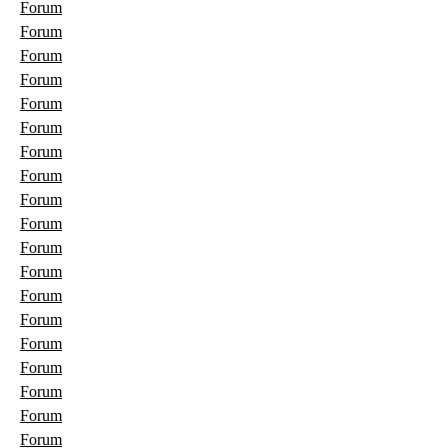
Forum
Forum
Forum
Forum
Forum
Forum
Forum
Forum
Forum
Forum
Forum
Forum
Forum
Forum
Forum
Forum
Forum
Forum
Forum