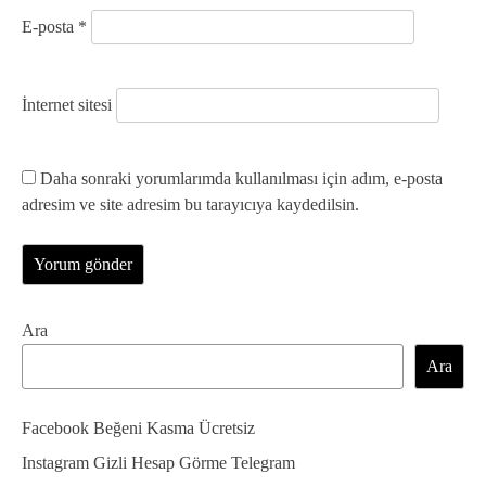
E-posta
*
İnternet sitesi
Daha sonraki yorumlarımda kullanılması için adım, e-posta
adresim ve site adresim bu tarayıcıya kaydedilsin.
Ara
Ara
Facebook Beğeni Kasma Ücretsiz
Instagram Gizli Hesap Görme Telegram